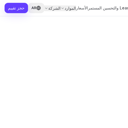
 والتحسين المستمر
الأسعار
حجز تقييم
الموارد
الشركة
AR