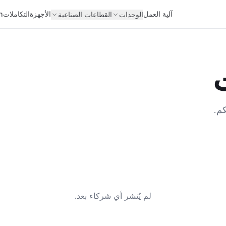
آلية العمل
الأجهزة
التكاملات
Lean
الوحدات
القطاعات الصناعية
كم.
لم يُنشر أي شركاء بعد.