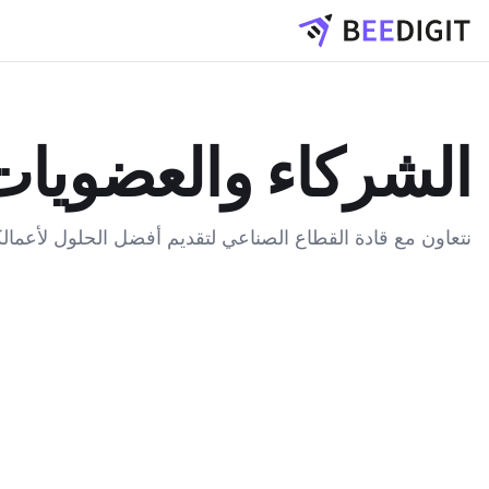
الشركاء والعضويات
نتعاون مع قادة القطاع الصناعي لتقديم أفضل الحلول لأعمال