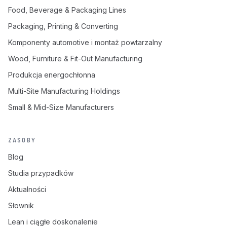
Food, Beverage & Packaging Lines
Packaging, Printing & Converting
Komponenty automotive i montaż powtarzalny
Wood, Furniture & Fit-Out Manufacturing
Produkcja energochłonna
Multi-Site Manufacturing Holdings
Small & Mid-Size Manufacturers
ZASOBY
Blog
Studia przypadków
Aktualności
Słownik
Lean i ciągłe doskonalenie