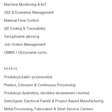
Machine Monitoring & IIoT
OEE & Downtime Management
Material Flow Control
QR Coding & Traceability
Zarządzanie jakością
Job Orders Management
CMMS / Utrzymanie ruchu
BRANŻE
Produkcja kabli i przewodów
Plastics, Extrusion & Continuous Processing
Produkcja dyskretna, obróbka skrawaniem i montaż
Switchgear, Electrical Panels & Project-Based Manufacturing
Metal Processing, Fabrication & Steel Service Centers