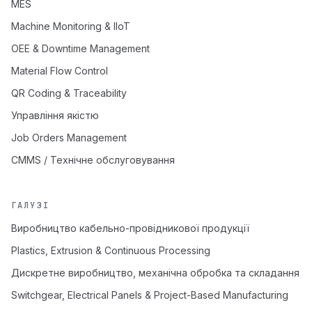
MES
Machine Monitoring & IIoT
OEE & Downtime Management
Material Flow Control
QR Coding & Traceability
Управління якістю
Job Orders Management
CMMS / Технічне обслуговування
ГАЛУЗІ
Виробництво кабельно-провідникової продукції
Plastics, Extrusion & Continuous Processing
Дискретне виробництво, механічна обробка та складання
Switchgear, Electrical Panels & Project-Based Manufacturing