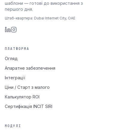
шаблони — готові до використання з
першого дня.
Штаб-квартира: Dubai Internet City, ОАЕ
ПЛАТФОРМА
Огляд
Апаратне забезпечення
Інтеграції
Ціни / Старт з малого
Калькулятор ROI
Сертифікація INCIT SIRI
МОДУЛІ