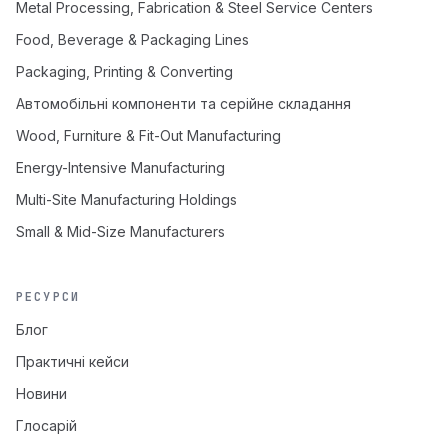
Metal Processing, Fabrication & Steel Service Centers
Food, Beverage & Packaging Lines
Packaging, Printing & Converting
Автомобільні компоненти та серійне складання
Wood, Furniture & Fit-Out Manufacturing
Energy-Intensive Manufacturing
Multi-Site Manufacturing Holdings
Small & Mid-Size Manufacturers
РЕСУРСИ
Блог
Практичні кейси
Новини
Глосарій