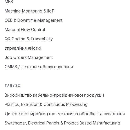
MES
Machine Monitoring & IIoT
OEE & Downtime Management
Material Flow Control
QR Coding & Traceability
Управління якістю
Job Orders Management
CMMS / Технічне обслуговування
ГАЛУЗІ
Виробництво кабельно-провідникової продукції
Plastics, Extrusion & Continuous Processing
Дискретне виробництво, механічна обробка та складання
Switchgear, Electrical Panels & Project-Based Manufacturing