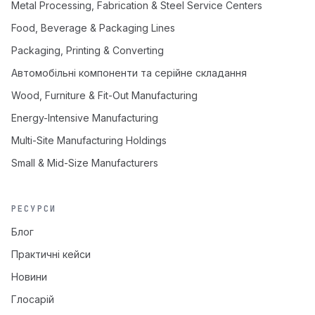
Metal Processing, Fabrication & Steel Service Centers
Food, Beverage & Packaging Lines
Packaging, Printing & Converting
Автомобільні компоненти та серійне складання
Wood, Furniture & Fit-Out Manufacturing
Energy-Intensive Manufacturing
Multi-Site Manufacturing Holdings
Small & Mid-Size Manufacturers
РЕСУРСИ
Блог
Практичні кейси
Новини
Глосарій