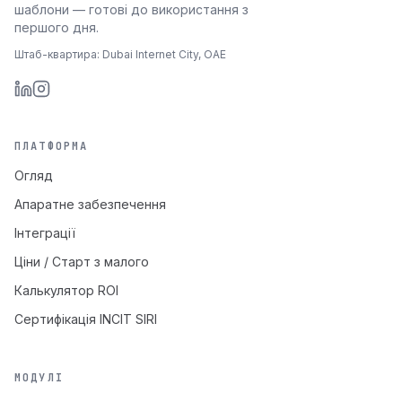
шаблони — готові до використання з
першого дня.
Штаб-квартира: Dubai Internet City, ОАЕ
ПЛАТФОРМА
Огляд
Апаратне забезпечення
Інтеграції
Ціни / Старт з малого
Калькулятор ROI
Сертифікація INCIT SIRI
МОДУЛІ